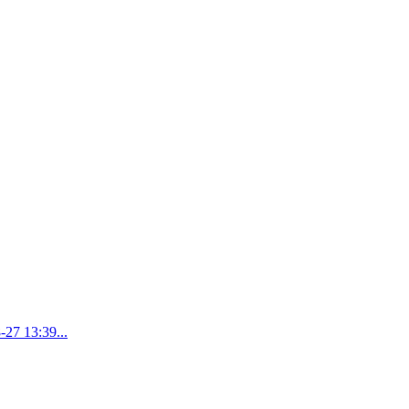
13:39...