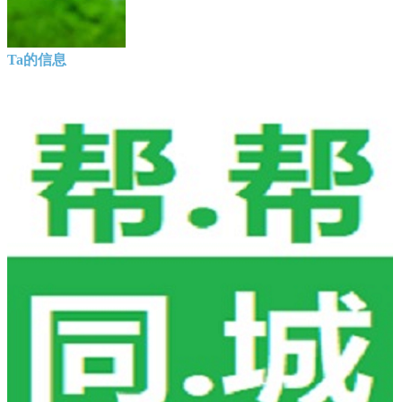
Ta的信息