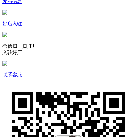
发布信息
好店入驻
微信扫一扫打开
入驻好店
联系客服